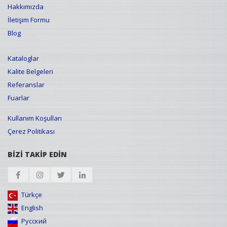
Hakkımızda
İletişim Formu
Blog
Kataloglar
Kalite Belgeleri
Referanslar
Fuarlar
Kullanım Koşulları
Çerez Politikası
BİZİ TAKİP EDİN
Türkçe
English
Русский