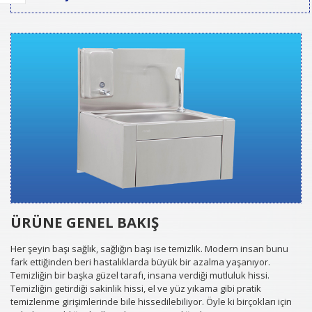
ÜRÜNE GENEL BAKIŞ
Her şeyin başı sağlık, sağlığın başı ise temizlik. Modern insan bunu
fark ettiğinden beri hastalıklarda büyük bir azalma yaşanıyor.
Temizliğin bir başka güzel tarafı, insana verdiği mutluluk hissi.
Temizliğin getirdiği sakinlik hissi, el ve yüz yıkama gibi pratik
temizlenme girişimlerinde bile hissedilebiliyor. Öyle ki birçokları için