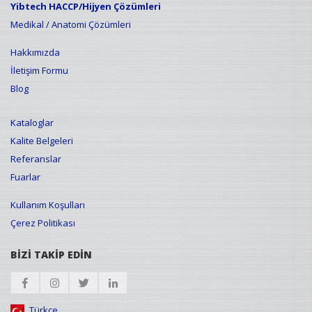
Yibtech HACCP/Hijyen Çözümleri
Medikal / Anatomi Çözümleri
Hakkımızda
İletişim Formu
Blog
Kataloglar
Kalite Belgeleri
Referanslar
Fuarlar
Kullanım Koşulları
Çerez Politikası
BİZİ TAKİP EDİN
Türkçe