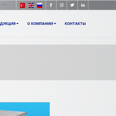
ОДУКЦИЯ
О КОМПАНИИ
КОНТАКТЫ