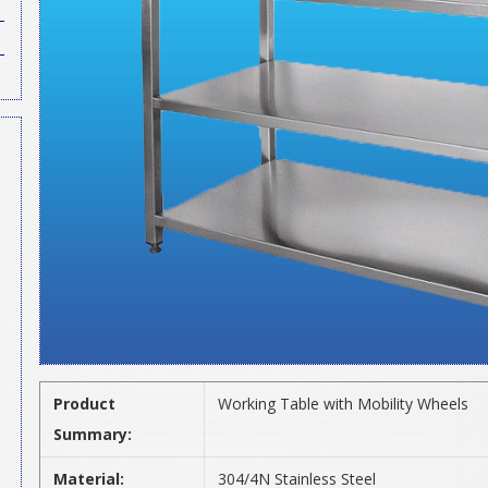
Product
Working Table with Mobility Wheels
Summary:
Material:
304/4N Stainless Steel