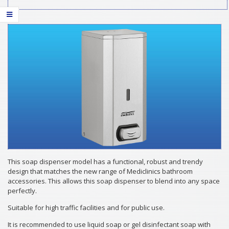
This soap dispenser model has a functional, robust and trendy
design that matches the new range of Mediclinics bathroom
accessories. This allows this soap dispenser to blend into any space
perfectly.
Suitable for high traffic facilities and for public use.
It is recommended to use liquid soap or gel disinfectant soap with