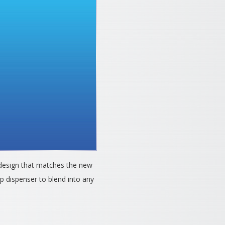
 design that matches the new
p dispenser to blend into any