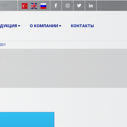
ОДУКЦИЯ
О КОМПАНИИ
КОНТАКТЫ
0031