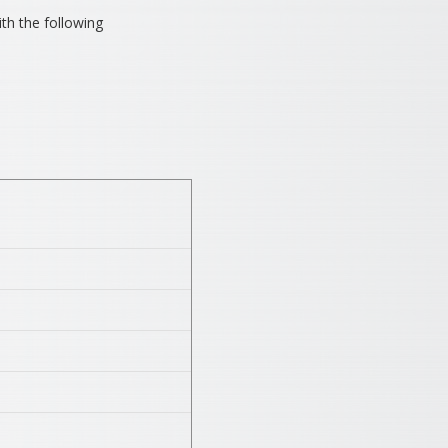
ith the following