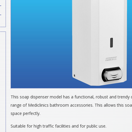
This soap dispenser model has a functional, robust and trendy
range of Mediclinics bathroom accessories. This allows this soa
space perfectly.
Suitable for high traffic facilities and for public use.