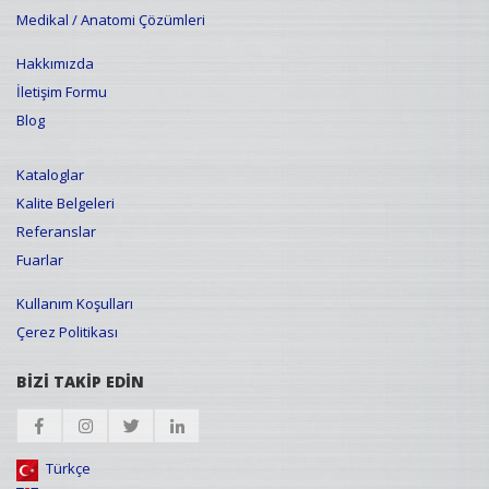
Medikal / Anatomi Çözümleri
Hakkımızda
İletişim Formu
Blog
Kataloglar
Kalite Belgeleri
Referanslar
Fuarlar
Kullanım Koşulları
Çerez Politikası
BİZİ TAKİP EDİN
Türkçe