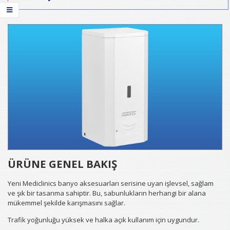
ÜRÜNE GENEL BAKIŞ
Yeni Mediclinics banyo aksesuarları serisine uyan işlevsel, sağlam
ve şık bir tasarıma sahiptir. Bu, sabunlukların herhangi bir alana
mükemmel şekilde karışmasını sağlar.
Trafik yoğunluğu yüksek ve halka açık kullanım için uygundur.