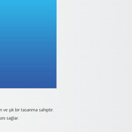
 ve şık bir tasarıma sahiptir.
nı sağlar.