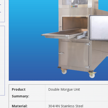
Product
Double Morgue Unit
Summary:
Material:
304/4N Stainless Steel