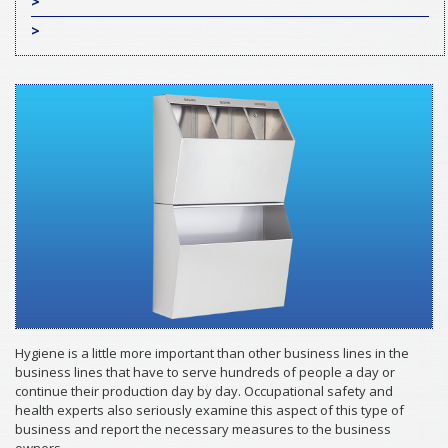
>
>
Hygiene is a little more important than other business lines in the
business lines that have to serve hundreds of people a day or
continue their production day by day. Occupational safety and
health experts also seriously examine this aspect of this type of
business and report the necessary measures to the business