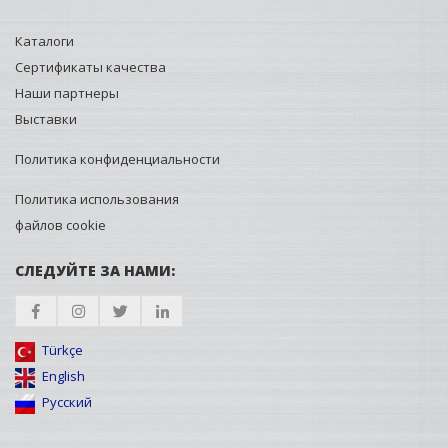
Каталоги
Сертификаты качества
Наши партнеры
Выставки
Политика конфиденциальности
Политика использования
файлов cookie
СЛЕДУЙТЕ ЗА НАМИ:
Türkçe
English
Русский