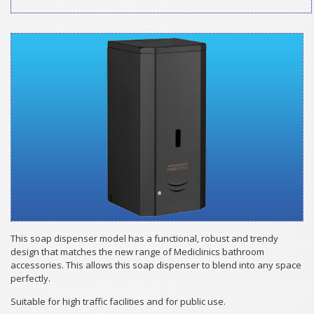
This soap dispenser model has a functional, robust and trendy
design that matches the new range of Mediclinics bathroom
accessories. This allows this soap dispenser to blend into any space
perfectly.
Suitable for high traffic facilities and for public use.