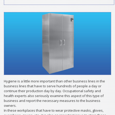
Hygiene is a little more important than other business lines in the
business lines that have to serve hundreds of people a day or
continue their production day by day. Occupational safety and
health experts also seriously examine this aspect of this type of
business and report the necessary measures to the business
owners.
In these workplaces that have to wear protective masks, gloves,