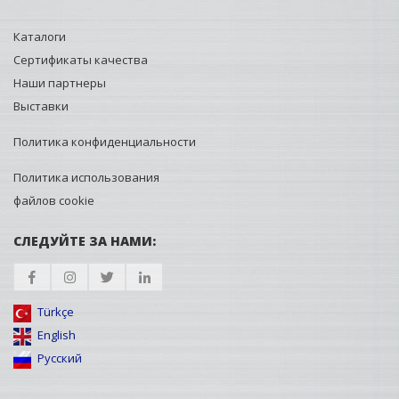
Каталоги
Сертификаты качества
Наши партнеры
Выставки
Политика конфиденциальности
Политика использования
файлов cookie
СЛЕДУЙТЕ ЗА НАМИ:
Türkçe
English
Русский