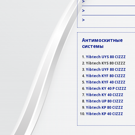
>
>
>
Антимоскитные
системы
Yibtech UYS 80 CIZZZ
Yibtech KYS 80 CIZZZ
Yibtech UYF 80 CIZZZ
Yibtech KYF 80 CIZZZ
Yibtech KYF 40 CIZZZ
Yibtech KY 40 P CIZZZ
Yibtech KY 40 CIZZZ
Yibtech UP 80 CIZZZ
Yibtech KP 80 CIZZZ
Yibtech KP 40 CIZZZ