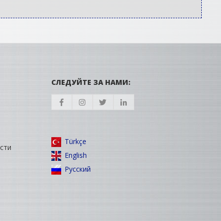
СЛЕДУЙТЕ ЗА НАМИ:
Türkçe
сти
English
Русский