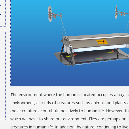
The environment where the human is located occupies a huge ar
environment, all kinds of creatures such as animals and plants 
these creatures contribute positively to human life. However, th
which we have to share our environment. Flies are perhaps on
creatures in human life. In addition, by nature, continuing to liv