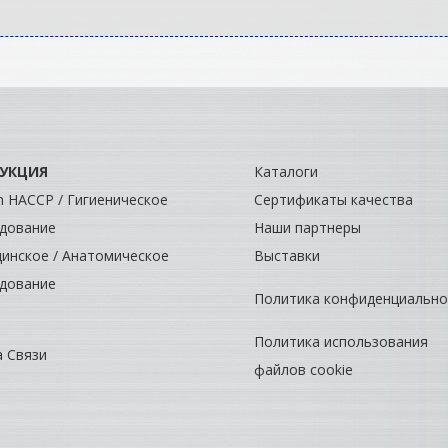
УКЦИЯ
Каталоги
ch HACCP / Гигиеническое
Сертификаты качества
дование
Наши партнеры
инское / Анатомическое
Выставки
дование
Политика конфиденциально
Политика использования
 Связи
файлов cookie