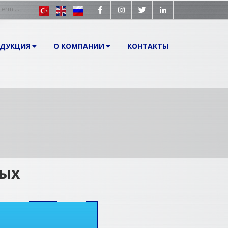
ОДУКЦИЯ
О КОМПАНИИ
КОНТАКТЫ
мых